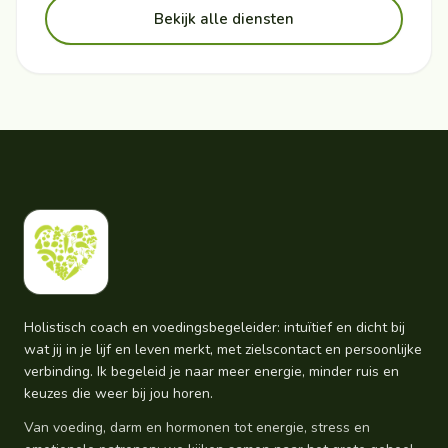
Bekijk alle diensten
Holistisch coach en voedingsbegeleider: intuïtief en dicht bij
wat jij in je lijf en leven merkt, met zielscontact en persoonlijke
verbinding. Ik begeleid je naar meer energie, minder ruis en
keuzes die weer bij jou horen.
Van voeding, darm en hormonen tot energie, stress en