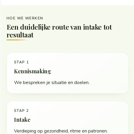
HOE WE WERKEN
Een duidelijke route van intake tot
resultaat
STAP 1
Kennismaking
We bespreken je situatie en doelen.
STAP 2
Intake
Verdieping op gezondheid, ritme en patronen.