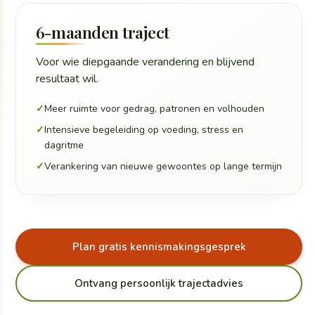
6-maanden traject
Voor wie diepgaande verandering en blijvend
resultaat wil.
✓
Meer ruimte voor gedrag, patronen en volhouden
✓
Intensieve begeleiding op voeding, stress en
dagritme
✓
Verankering van nieuwe gewoontes op lange termijn
Plan gratis kennismakingsgesprek
Ontvang persoonlijk trajectadvies