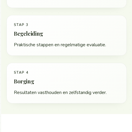
STAP 3
Begeleiding
Praktische stappen en regelmatige evaluatie.
STAP 4
Borging
Resultaten vasthouden en zelfstandig verder.