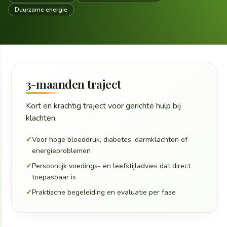
Duurzame energie
3-maanden traject
Kort en krachtig traject voor gerichte hulp bij
klachten.
✓
Voor hoge bloeddruk, diabetes, darmklachten of
energieproblemen
✓
Persoonlijk voedings- en leefstijladvies dat direct
toepasbaar is
✓
Praktische begeleiding en evaluatie per fase