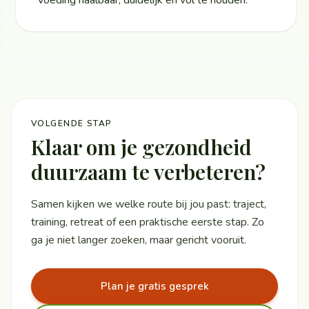
VOLGENDE STAP
Klaar om je gezondheid
duurzaam te verbeteren?
Samen kijken we welke route bij jou past: traject,
training, retreat of een praktische eerste stap. Zo
ga je niet langer zoeken, maar gericht vooruit.
Plan je gratis gesprek