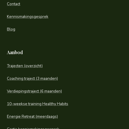
Contact
Kennismakingsgesprek
Blog
Aanbod
Trajecten (overzicht)
Coaching traject (3 maanden)
Verdiepingstraject (6 maanden)
10-weekse training Healthy Habits
Energie Retreat (meerdaags)