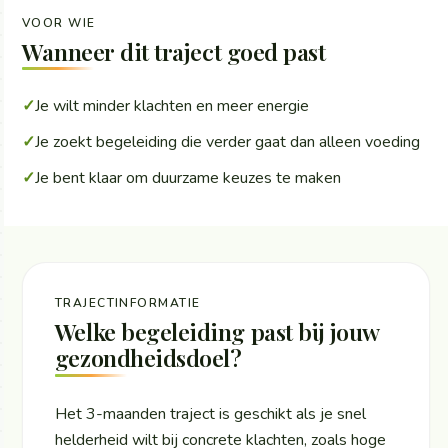
VOOR WIE
Wanneer dit traject goed past
✓
Je wilt minder klachten en meer energie
✓
Je zoekt begeleiding die verder gaat dan alleen voeding
✓
Je bent klaar om duurzame keuzes te maken
TRAJECTINFORMATIE
Welke begeleiding past bij jouw
gezondheidsdoel?
Het 3-maanden traject is geschikt als je snel
helderheid wilt bij concrete klachten, zoals hoge