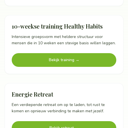
10-weekse training Healthy Habits
Intensieve groepsvorm met heldere structuur voor
mensen die in 10 weken een stevige basis willen leggen.
Bekijk training
→
Energie Retreat
Een verdiepende retreat om op te laden, tot rust te
komen en opnieuw verbinding te maken met jezelf.
Bekijk retreat
→