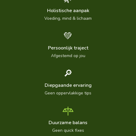
Holistische aanpak
Voeding, mind & lichaam
💚
Persoonlijk traject
Afgestemd op jou
🔎
Diepgaande ervaring
Geen oppervlakkige tips
Duurzame balans
Geen quick fixes