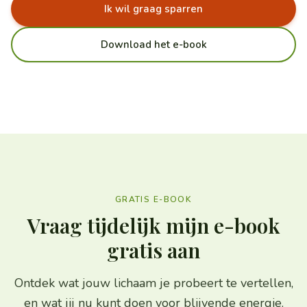
Ik wil graag sparren
Download het e-book
GRATIS E-BOOK
Vraag tijdelijk mijn e-book
gratis aan
Ontdek wat jouw lichaam je probeert te vertellen,
en wat jij nu kunt doen voor blijvende energie.