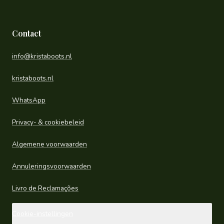
Contact
info@kristaboots.nl
kristaboots.nl
WhatsApp
Privacy- & cookiebeleid
Algemene voorwaarden
Annuleringsvoorwaarden
Livro de Reclamações
Cookie-instellingen