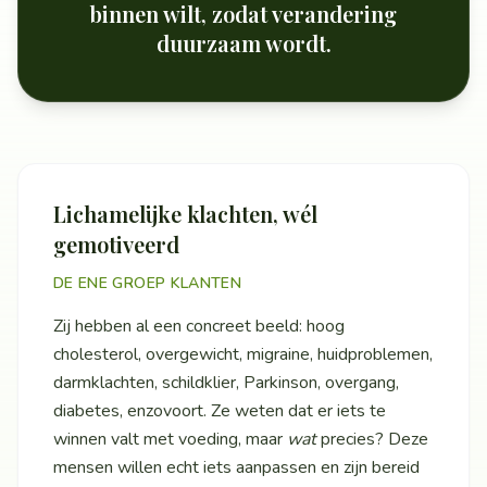
binnen wilt, zodat verandering
duurzaam wordt.
Lichamelijke klachten, wél
gemotiveerd
DE ENE GROEP KLANTEN
Zij hebben al een concreet beeld: hoog
cholesterol, overgewicht, migraine, huidproblemen,
darmklachten, schildklier, Parkinson, overgang,
diabetes, enzovoort. Ze weten dat er iets te
winnen valt met voeding, maar
wat
precies? Deze
mensen willen echt iets aanpassen en zijn bereid