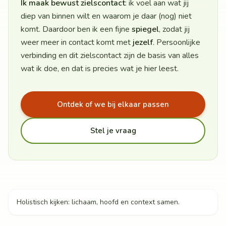
Ik maak bewust zielscontact
: ik voel aan wat jij
diep van binnen wilt en waarom je daar (nog) niet
komt. Daardoor ben ik een fijne
spiegel
, zodat jij
weer meer in contact komt met
jezelf
. Persoonlijke
verbinding en dit zielscontact zijn de basis van alles
wat ik doe, en dat is precies wat je hier leest.
Ontdek of we bij elkaar passen
Stel je vraag
Holistisch kijken: lichaam, hoofd en context samen.