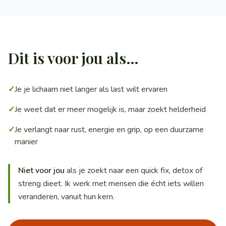
Dit is voor jou als…
✓
Je je lichaam niet langer als last wilt ervaren
✓
Je weet dat er meer mogelijk is, maar zoekt helderheid
✓
Je verlangt naar rust, energie en grip, op een duurzame
manier
Niet voor jou
als je zoekt naar een quick fix, detox of
streng dieet. Ik werk met mensen die écht iets willen
veranderen, vanuit hun kern.