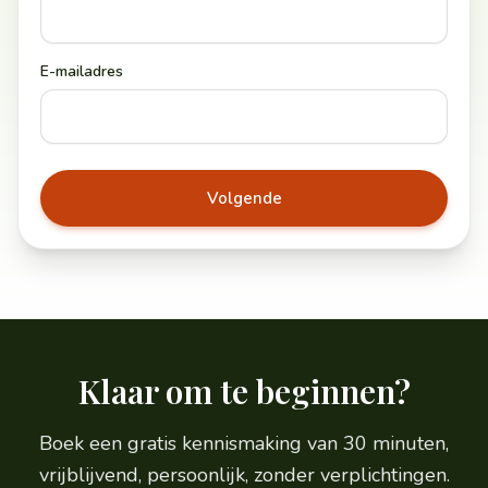
E-mailadres
Volgende
Klaar om te beginnen?
Boek een gratis kennismaking van 30 minuten,
vrijblijvend, persoonlijk, zonder verplichtingen.