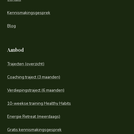
Kennismakingsgesprek
Blog
Aanbod
Trajecten (overzicht)
Coaching traject (3 maanden)
Verdiepingstraject (6 maanden)
10-weekse training Healthy Habits
Energie Retreat (meerdaags)
Gratis kennismakingsgesprek