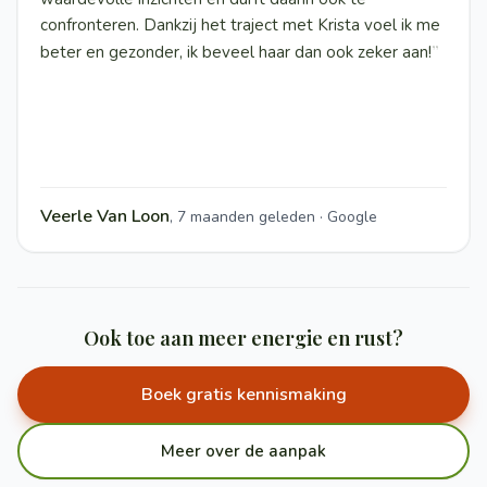
confronteren. Dankzij het traject met Krista voel ik me
”
beter en gezonder, ik beveel haar dan ook zeker aan!
Veerle Van Loon
,
7 maanden geleden · Google
Ook toe aan meer energie en rust?
Boek gratis kennismaking
Meer over de aanpak