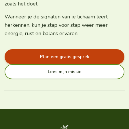
zoals het doet.
Wanneer je de signalen van je lichaam leert
herkennen, kun je stap voor stap weer meer
energie, rust en balans ervaren.
Plan een gratis gesprek
Lees mijn missie
🌿