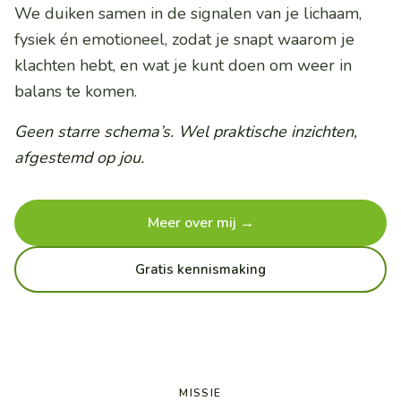
We duiken samen in de signalen van je lichaam,
fysiek én emotioneel, zodat je snapt waarom je
klachten hebt, en wat je kunt doen om weer in
balans te komen.
Geen starre schema’s. Wel praktische inzichten,
afgestemd op jou.
Meer over mij →
Gratis kennismaking
MISSIE