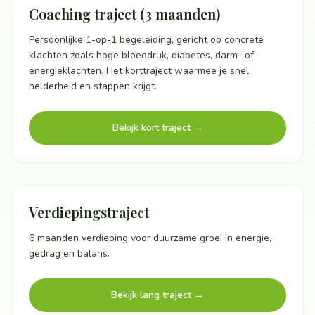
Coaching traject (3 maanden)
Persoonlijke 1-op-1 begeleiding, gericht op concrete
klachten zoals hoge bloeddruk, diabetes, darm- of
energieklachten. Het korttraject waarmee je snel
helderheid en stappen krijgt.
Bekijk kort traject
→
Verdiepingstraject
6 maanden verdieping voor duurzame groei in energie,
gedrag en balans.
Bekijk lang traject
→