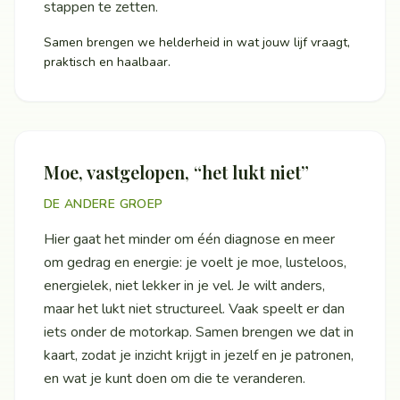
stappen te zetten.
Samen brengen we helderheid in wat jouw lijf vraagt,
praktisch en haalbaar.
Moe, vastgelopen, “het lukt niet”
DE ANDERE GROEP
Hier gaat het minder om één diagnose en meer
om gedrag en energie: je voelt je moe, lusteloos,
energielek, niet lekker in je vel. Je wilt anders,
maar het lukt niet structureel. Vaak speelt er dan
iets onder de motorkap. Samen brengen we dat in
kaart, zodat je inzicht krijgt in jezelf en je patronen,
en wat je kunt doen om die te veranderen.