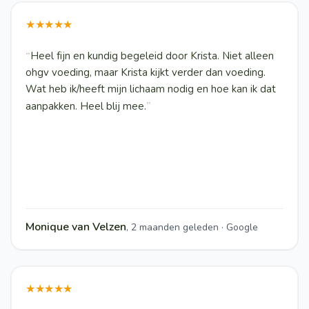
★★★★★
“
Heel fijn en kundig begeleid door Krista. Niet alleen
ohgv voeding, maar Krista kijkt verder dan voeding.
Wat heb ik/heeft mijn lichaam nodig en hoe kan ik dat
”
aanpakken. Heel blij mee.
Monique van Velzen
,
2 maanden geleden · Google
★★★★★