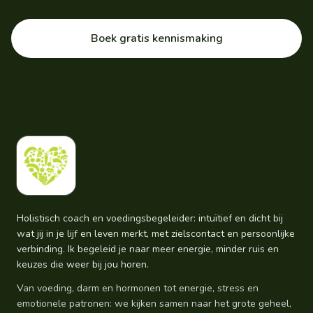
Boek gratis kennismaking
Holistisch coach en voedingsbegeleider: intuïtief en dicht bij
wat jij in je lijf en leven merkt, met zielscontact en persoonlijke
verbinding. Ik begeleid je naar meer energie, minder ruis en
keuzes die weer bij jou horen.
Van voeding, darm en hormonen tot energie, stress en
emotionele patronen: we kijken samen naar het grote geheel,