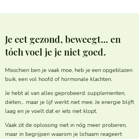
Je eet gezond, beweegt… en
tóch voel je je niet goed.
Misschien ben je vaak moe, heb je een opgeblazen
buik, een vol hoofd of hormonale klachten.
Je hebt al van alles geprobeerd: supplementen,
diëten… maar je lijf werkt niet mee. Je energie blijft
laag en je voelt dat er iets niet klopt.
Vaak zit de oplossing niet in nóg meer proberen,
maar in begrijpen waarom je lichaam reageert