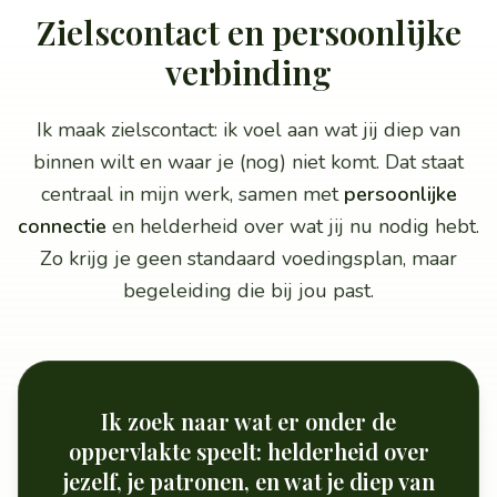
Zielscontact en persoonlijke
verbinding
Ik maak zielscontact: ik voel aan wat jij diep van
binnen wilt en waar je (nog) niet komt. Dat staat
centraal in mijn werk, samen met
persoonlijke
connectie
en helderheid over wat jij nu nodig hebt.
Zo krijg je geen standaard voedingsplan, maar
begeleiding die bij jou past.
Ik zoek naar wat er onder de
oppervlakte speelt: helderheid over
jezelf, je patronen, en wat je diep van