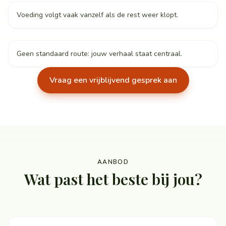
Voeding volgt vaak vanzelf als de rest weer klopt.
Geen standaard route: jouw verhaal staat centraal.
Vraag een vrijblijvend gesprek aan
AANBOD
Wat past het beste bij jou?