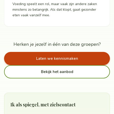
Voeding speelt een rol, maar vaak zijn andere zaken
minstens zo belangrijk. Als dat klopt, gaat gezonder
eten vaak vanzelf mee.
Herken je jezelf in één van deze groepen?
Laten we kennismaken
Bekijk het aanbod
Ik als spiegel, met zielscontact