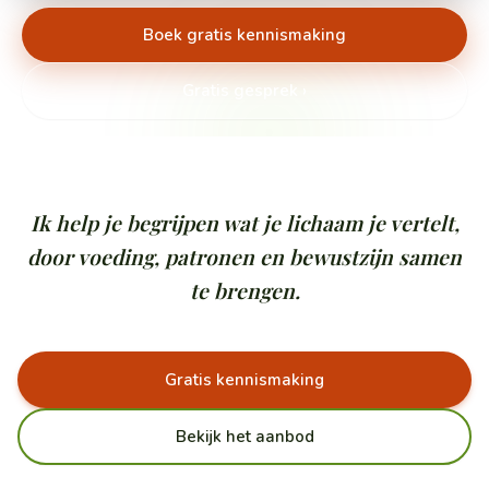
Boek gratis kennismaking
Gratis gesprek ›
Ik help je begrijpen wat je lichaam je vertelt,
door voeding, patronen en bewustzijn samen
te brengen.
Gratis kennismaking
Bekijk het aanbod